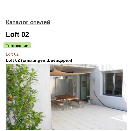
Каталог отелей
Loft 02
Толкование
Loft 02
Loft 02 (Ermatingen,Швейцария)